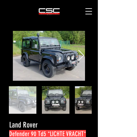
Land Rover
Defender 90 Td5 *LICHTE VRACHT*