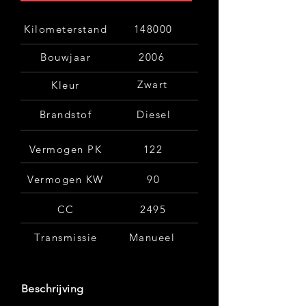
Kilometerstand
148000
Bouwjaar
2006
Zwart
Kleur
Brandstof
Diesel
Vermogen PK
122
Vermogen KW
90
CC
2495
Transmissie
Manueel
Beschrijving