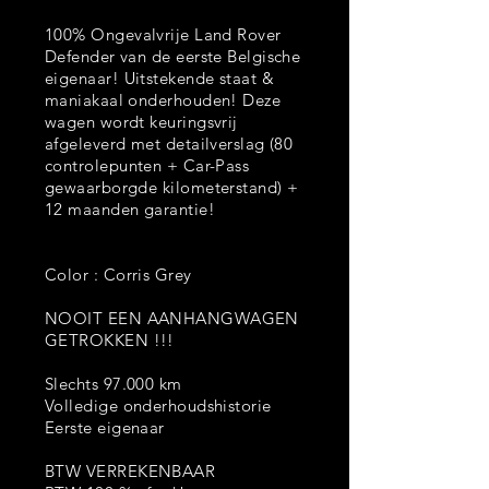
100% Ongevalvrije Land Rover
Defender van de eerste Belgische
eigenaar! Uitstekende staat &
maniakaal onderhouden! Deze
wagen wordt keuringsvrij
afgeleverd met detailverslag (80
controlepunten + Car-Pass
gewaarborgde kilometerstand) +
12 maanden garantie!
Color : Corris Grey
NOOIT EEN AANHANGWAGEN
GETROKKEN !!!
Slechts 97.000 km
Volledige onderhoudshistorie
Eerste eigenaar
BTW VERREKENBAAR