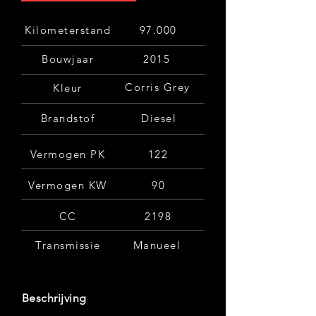
Kilometerstand
97.000
Bouwjaar
2015
Corris Grey
Kleur
Brandstof
Diesel
Vermogen PK
122
Vermogen KW
90
CC
2198
Transmissie
Manueel
Beschrijving