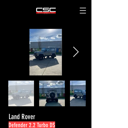
Land Rover
Defender 2.2 Turbo DS