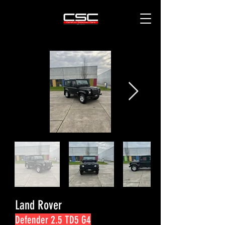
Land Rover
Defender 2.5 TD5 G4