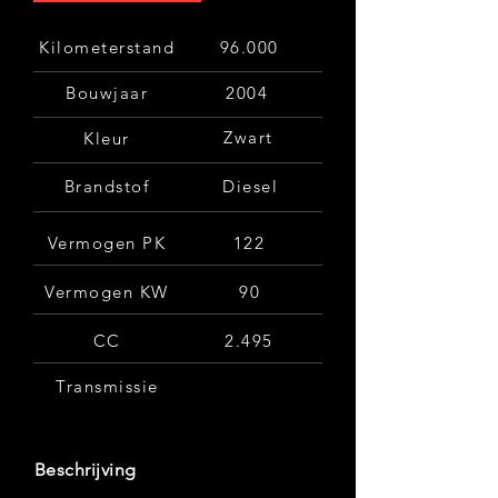
Kilometerstand
96.000
Bouwjaar
2004
Zwart
Kleur
Brandstof
Diesel
Vermogen PK
122
Vermogen KW
90
CC
2.495
Transmissie
Beschrijving