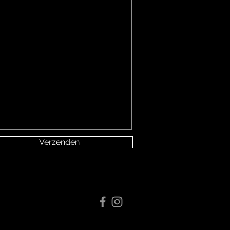
Verzenden