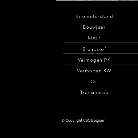
Kilometerstand
Bouwjaar
Kleur
Brandstof
Vermogen PK
Vermogen KW
CC
Transmissie
© Copyright CSC Belgium