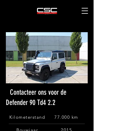
Contacteer ons voor de
Defender 90 Td4 2.2
Kilometerstand
77.000 km
Bouwjaar
2015