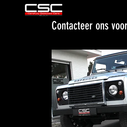
Contacteer ons voo