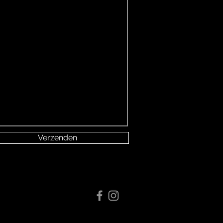
Verzenden