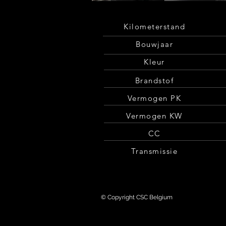
Kilometerstand
Bouwjaar
Kleur
Brandstof
Vermogen PK
Vermogen KW
CC
Transmissie
© Copyright CSC Belgium