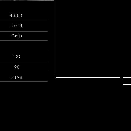
43350
2014
Grijs
122
90
2198