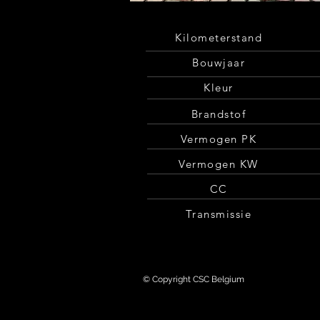
Kilometerstand
Bouwjaar
Kleur
Brandstof
Vermogen PK
Vermogen KW
CC
Transmissie
© Copyright CSC Belgium