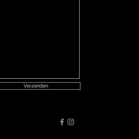
Verzenden