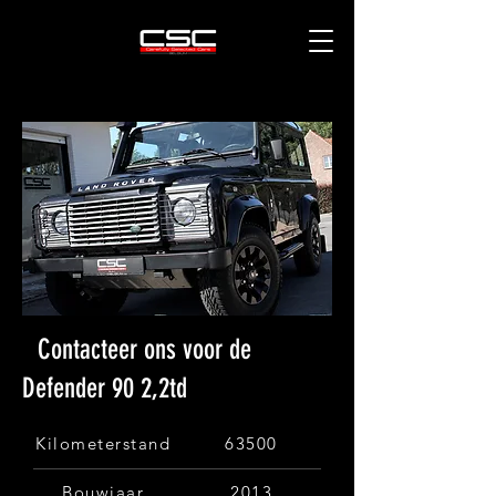
Contacteer ons voor de
Defender 90 2,2td
Kilometerstand
63500
Bouwjaar
2013