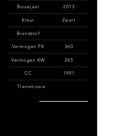
Bouwjaar
2013
Kleur
Zwart
Brandstof
Vermogen PK
360
Vermogen KW
265
CC
1991
Transmissie