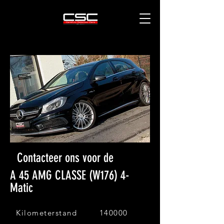
Contacteer ons voor de
A 45 AMG CLASSE (W176) 4-
Matic
Kilometerstand
140000