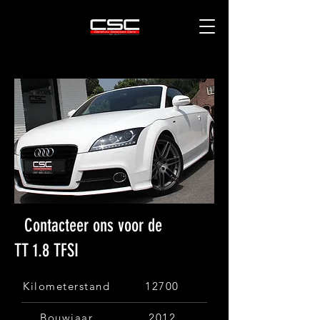
Contacteer ons voor de
TT 1.8 TFSI
Kilometerstand
12700
Bouwjaar
2012