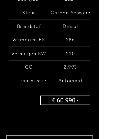
Kleur
Carbon Schwarz
Brandstof
Diesel
Vermogen PK
286
Vermogen KW
210
CC
2.993
Transmissie
Automaat
€ 60.990,-